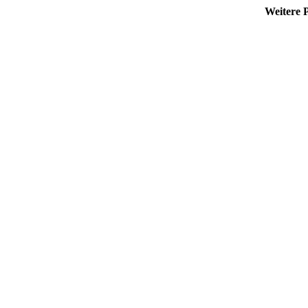
Weitere 